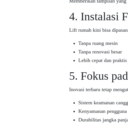
Memberikan tampilan yang l
4. Instalasi 
Lift rumah kini bisa dipasan
Tanpa ruang mesin
Tanpa renovasi besar
Lebih cepat dan praktis
5. Fokus p
Inovasi terbaru tetap meng
Sistem keamanan cangg
Kenyamanan pengguna
Durabilitas jangka panj