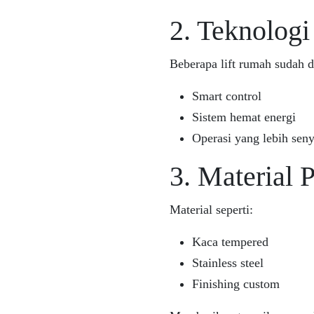
2. Teknologi
Beberapa lift rumah sudah d
Smart control
Sistem hemat energi
Operasi yang lebih sen
3. Material
Material seperti:
Kaca tempered
Stainless steel
Finishing custom