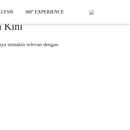
LYSIS
360° EXPERIENCE
 Kini
nya semakin relevan dengan