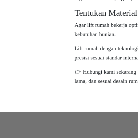
Tentukan Material
Agar lift rumah bekerja opt
kebutuhan hunian.
Lift rumah dengan teknologi
presisi sesuai standar intern
👉 Hubungi kami sekarang u
lama, dan sesuai desain ru