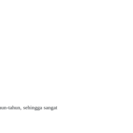
hun-tahun, sehingga sangat