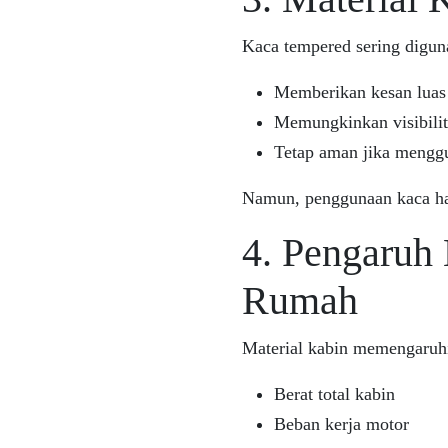
Kaca tempered sering digun
Memberikan kesan lua
Memungkinkan visibilit
Tetap aman jika menggu
Namun, penggunaan kaca har
4. Pengaruh 
Rumah
Material kabin memengaruh
Berat total kabin
Beban kerja motor