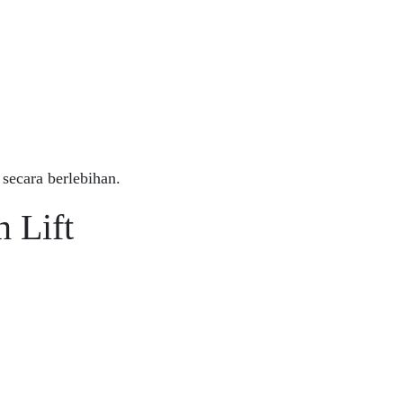
secara berlebihan.
 Lift