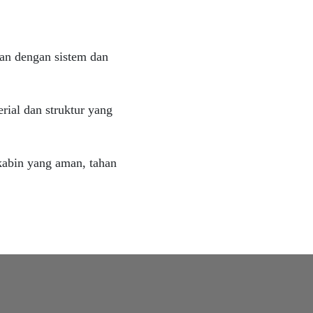
kan dengan sistem dan
rial dan struktur yang
kabin yang aman, tahan