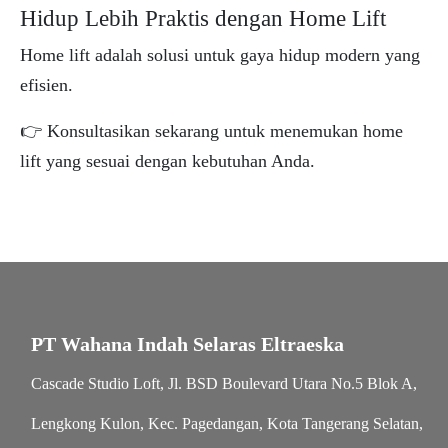
Hidup Lebih Praktis dengan Home Lift
Home lift adalah solusi untuk gaya hidup modern yang
efisien.
👉 Konsultasikan sekarang untuk menemukan home
lift yang sesuai dengan kebutuhan Anda.
PT Wahana Indah Selaras Eltraeska
Cascade Studio Loft, Jl. BSD Boulevard Utara No.5 Blok A,
Lengkong Kulon, Kec. Pagedangan, Kota Tangerang Selatan,