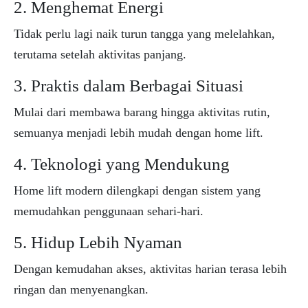
2. Menghemat Energi
Tidak perlu lagi naik turun tangga yang melelahkan,
terutama setelah aktivitas panjang.
3. Praktis dalam Berbagai Situasi
Mulai dari membawa barang hingga aktivitas rutin,
semuanya menjadi lebih mudah dengan home lift.
4. Teknologi yang Mendukung
Home lift modern dilengkapi dengan sistem yang
memudahkan penggunaan sehari-hari.
5. Hidup Lebih Nyaman
Dengan kemudahan akses, aktivitas harian terasa lebih
ringan dan menyenangkan.