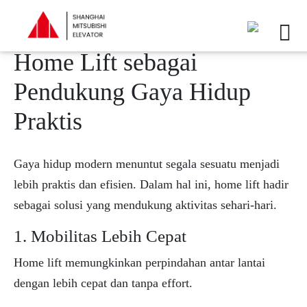
Home Lift sebagai
Pendukung Gaya Hidup
Praktis
Gaya hidup modern menuntut segala sesuatu menjadi
lebih praktis dan efisien. Dalam hal ini, home lift hadir
sebagai solusi yang mendukung aktivitas sehari-hari.
1. Mobilitas Lebih Cepat
Home lift memungkinkan perpindahan antar lantai
dengan lebih cepat dan tanpa effort.